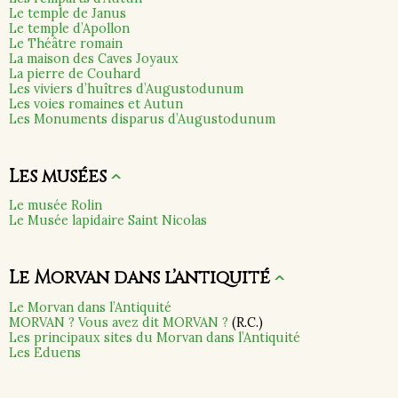
Le temple de Janus
Le temple d’Apollon
Le Théâtre romain
La maison des Caves Joyaux
La pierre de Couhard
Les viviers d’huîtres d’Augustodunum
Les voies romaines et Autun
Les Monuments disparus d’Augustodunum
Les musées
^
Le musée Rolin
Le Musée lapidaire Saint Nicolas
Le Morvan dans l’antiquité
^
Le Morvan dans l’Antiquité
MORVAN ? Vous avez dit MORVAN ?
(R.C.)
Les principaux sites du Morvan dans l’Antiquité
Les Eduens