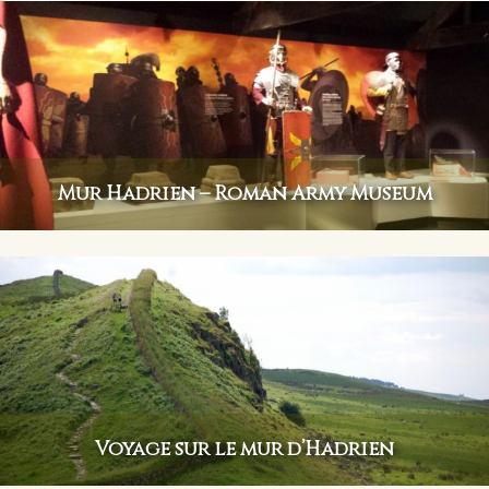
Mur Hadrien – Roman Army Museum
Voyage sur le mur d’Hadrien