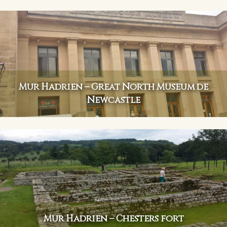
Mur Hadrien – Great North Museum de
Newcastle
Mur Hadrien – Chesters fort