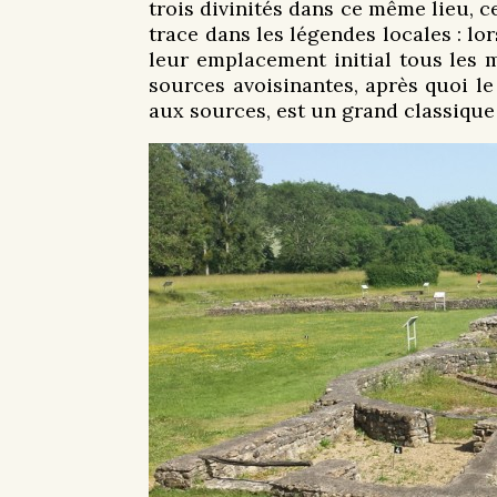
trois divinités dans ce même lieu, ce
trace dans les légendes locales : lor
leur emplacement initial tous les m
sources avoisinantes, après quoi le
aux sources, est un grand classique