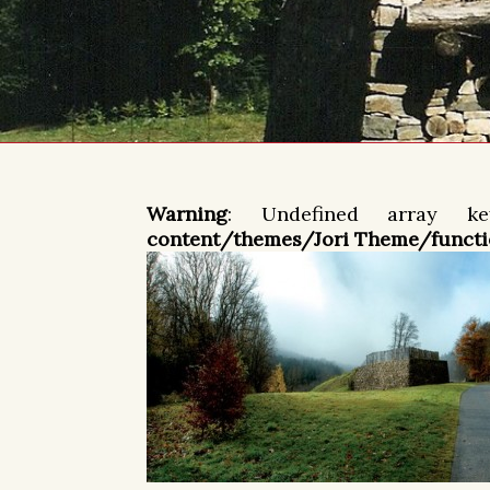
Warning
: Undefined array
content/themes/Jori Theme/functi