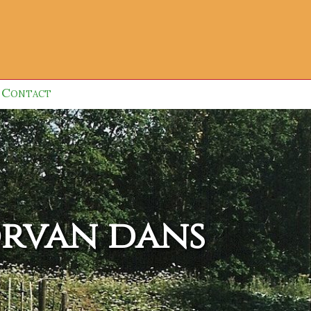
Contact
orvan dans