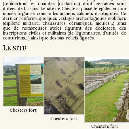
(tepidarium) et chaudes (caldarium) dont certaines sont
dotées de bassins. Le site de Chesters possède également un
musée organisé comme les anciens cabinets d’antiquités. Ce
dernier renferme quelques vestiges archéologiques mobiliers
(diplôme militaire, chaussures, céramiques, meules…) ainsi
que de nombreuses stèles figurant des dédicaces, des
inscriptions civiles et militaires (de légionnaires, d’unités, de
centurions…) ainsi que des bas-reliefs figurés.
Le site
Chesters fort
Chesters fort
Chesters fort