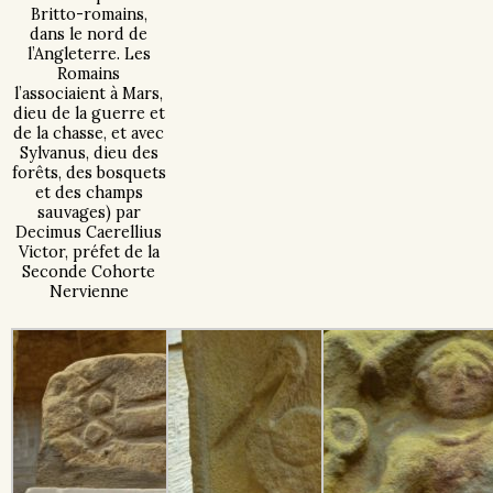
Britto-romains,
dans le nord de
l’Angleterre. Les
Romains
l’associaient à Mars,
dieu de la guerre et
de la chasse, et avec
Sylvanus, dieu des
forêts, des bosquets
et des champs
sauvages) par
Decimus Caerellius
Victor, préfet de la
Seconde Cohorte
Nervienne