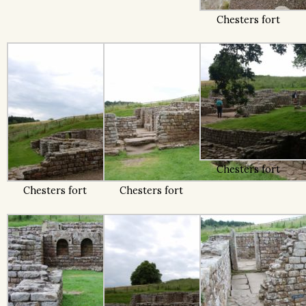
Chesters fort
Chesters fort
Chesters fort
Chesters fort