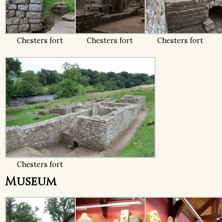
Chesters fort
Chesters fort
Chesters fort
Chesters fort
Museum