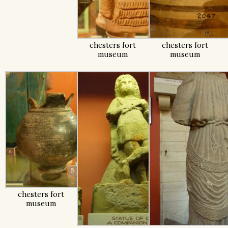
chesters fort
chesters fort
museum
museum
chesters fort
museum