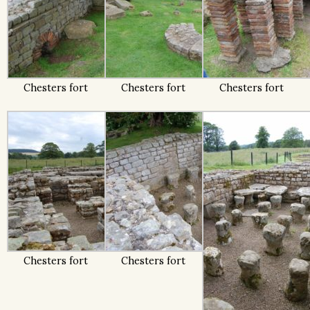
Chesters fort
Chesters fort
Chesters fort
Chesters fort
Chesters fort