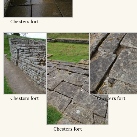
Chesters fort
Chesters fort
Chesters fort
Chesters fort