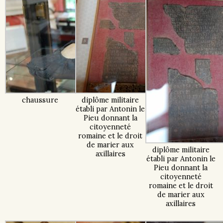
chaussure
diplôme militaire
établi par Antonin le
Pieu donnant la
citoyenneté
romaine et le droit
de marier aux
diplôme militaire
axillaires
établi par Antonin le
Pieu donnant la
citoyenneté
romaine et le droit
de marier aux
axillaires