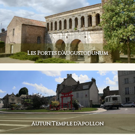
Les Portes d’Augustodunum
Autun:Temple d’Apollon