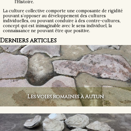
l’Histoire.
La culture collective comporte une composante de rigidité
pouvant s’opposer au développement des cultures
individuelles, ou pouvant conduire à des contre-cultures,
concept qui est inimaginable avec le sens individuel, la
connaissance ne pouvant être que positive.
Derniers articles
Les voies romaines à Autun