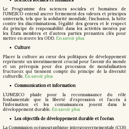
Le Programme des sciences sociales et humaines de
l’UNESCO entend ancrer fermement des valeurs et principes
universels, tels que la solidarité mondiale, l’inclusion, la lutte
contre les discriminations, l’égalité des genres et le respect
du principe de responsabilité dans les activités menées par
les États membres et d’autres parties prenantes clés pour
mettre en œuvre les ODD.
En savoir plus
Culture
Placer la culture au cœur des politiques de développement
représente un investissement crucial pour l’avenir du monde
et un prérequis pour des processus de mondialisation
fructueux qui tiennent compte du principe de la diversité
culturelle.
En savoir plus
Communication et information
L’UNESCO plaide pour la reconnaissance du rôle
fondamentale que la liberté d’expression et l’accès à
l’information et les connaissances jouent dans le
développement durable.
En savoir plus
Les objectifs de développement durable et l’océan
La Commission océanographique intergouvernementale (COI)