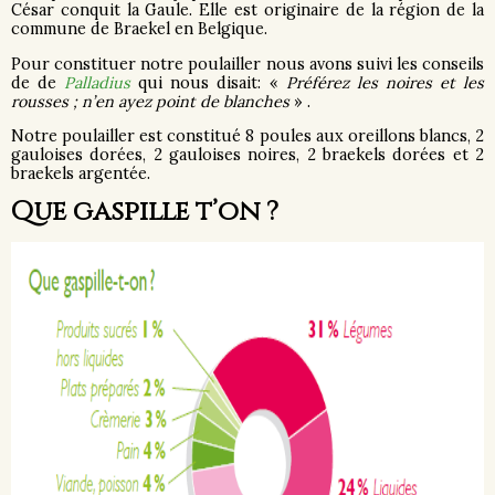
César conquit la Gaule. Elle est originaire de la région de la
commune de Braekel en Belgique.
Pour constituer notre poulailler nous avons suivi les conseils
de de
Palladius
qui nous disait: «
Préférez les noires et les
rousses ; n’en ayez point de blanches
» .
Notre poulailler est constitué 8 poules aux oreillons blancs, 2
gauloises dorées, 2 gauloises noires, 2 braekels dorées et 2
braekels argentée.
Que gaspille t’on ?