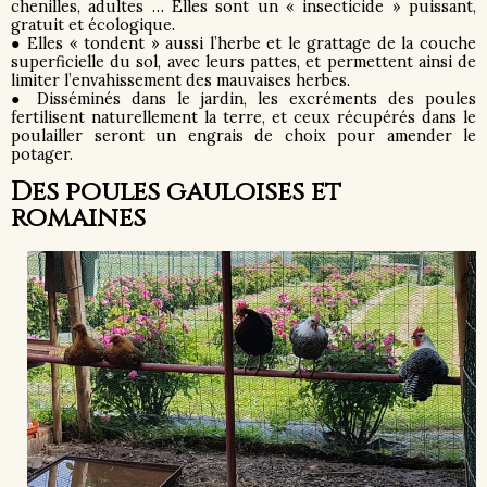
chenilles, adultes … Elles sont un « insecticide » puissant,
gratuit et écologique.
● Elles « tondent » aussi l’herbe et le grattage de la couche
superficielle du sol, avec leurs pattes, et permettent ainsi de
limiter l’envahissement des mauvaises herbes.
● Disséminés dans le jardin, les excréments des poules
fertilisent naturellement la terre, et ceux récupérés dans le
poulailler seront un engrais de choix pour amender le
potager.
Des poules gauloises et
romaines