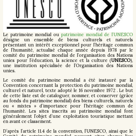
Le patrimoine mondial ou
patrimoine mondial de l’UNESCO
désigne un ensemble de biens culturels et naturels
présentant un intérêt exceptionnel pour l’héritage commun
de l’humanité, actualisé chaque année depuis 1978 par le
comité du patrimoine mondial de l’organisation des Nations
unies pour l’éducation, la science et la culture (
UNESCO
),
une institution spécialisée de l’Organisation des Nations
unies.
Le comité du patrimoine mondial a été instauré par la
Convention concernant la protection du patrimoine mondial,
culturel et naturel, texte adopté le 16 novembre 1972 . Le but
de cette liste est de cataloguer, nommer, et conserver (grâce
au fonds du patrimoine mondial) des biens culturels, naturels
ou « mixtes » d’importance pour l’héritage commun de
l’humanité. Les sites inscrits au patrimoine mondial font
généralement l’objet d’une exploitation touristique mettant
en avant ce classement.
D’après l’article 11.4 de la convention, l’UNESCO, ainsi que le